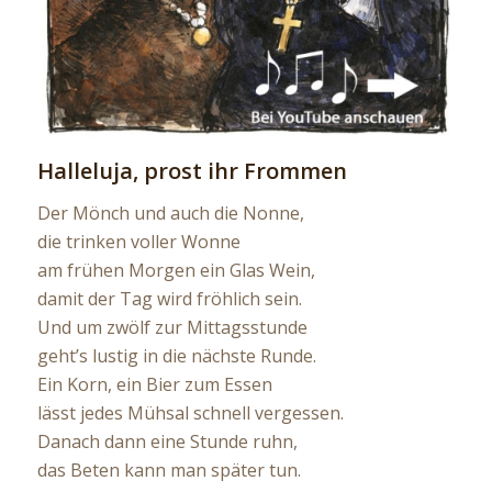
Halleluja, prost ihr Frommen
Der Mönch und auch die Nonne,
die trinken voller Wonne
am frühen Morgen ein Glas Wein,
damit der Tag wird fröhlich sein.
Und um zwölf zur Mittagsstunde
geht’s lustig in die nächste Runde.
Ein Korn, ein Bier zum Essen
lässt jedes Mühsal schnell vergessen.
Danach dann eine Stunde ruhn,
das Beten kann man später tun.