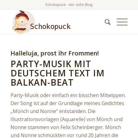
Schokopuck - der süße Blog
Halleluja, prost ihr Frommen!
PARTY-MUSIK MIT
DEUTSCHEM TEXT IM
BALKAN-BEAT
Party-Musik oder einfach ein bisschen Mitwippen.
Der Song ist auf der Grundlage meines Gedichtes
„Mönch und Nonne“ entstanden. Die
Illustrationsvorlagen (Aquarelle) von Mönch und
Nonne stammen von Felix Scheinberger. Mönch
und Nonne schmückten vor rund 20 Jahren die