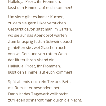
Halleluja, Prost, ihr Frommen,
lasst den Himmel auf euch kommen!
Um viere gibt es immer Kuchen,
zu dem sie gern Likör versuchen.
Gestärkt davon sitzt man im Garten,
wo sie auf das Abendbrot warten.
Zum knusprig fetten Schweinebauch
genießen sie zwei Gläschen auch
von weißem und von rotem Wein,
der läutet ihren Abend ein.
Halleluja, Prost, ihr Frommen,
lasst den Himmel auf euch kommen!
Spät abends noch ein Tee ans Bett,
mit Rum ist er besonders nett.
Dann ist das Tagewerk vollbracht,
zufrieden schnarcht man durch die Nacht.