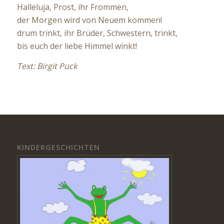
Halleluja, Prost, ihr Frommen,
der Morgen wird von Neuem kommen!
drum trinkt, ihr Brüder, Schwestern, trinkt,
bis euch der liebe Himmel winkt!
Text: Birgit Puck
KINDERGESCHICHTEN