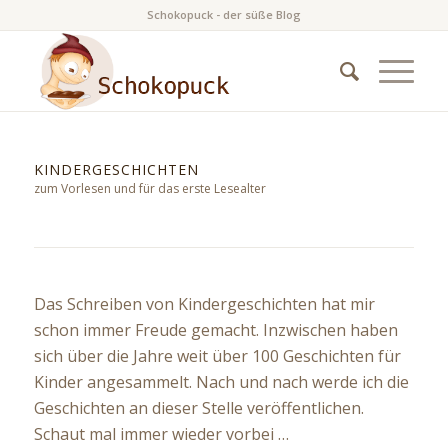
Schokopuck - der süße Blog
KINDERGESCHICHTEN
zum Vorlesen und für das erste Lesealter
Das Schreiben von Kindergeschichten hat mir
schon immer Freude gemacht. Inzwischen haben
sich über die Jahre weit über 100 Geschichten für
Kinder angesammelt. Nach und nach werde ich die
Geschichten an dieser Stelle veröffentlichen.
Schaut mal immer wieder vorbei …