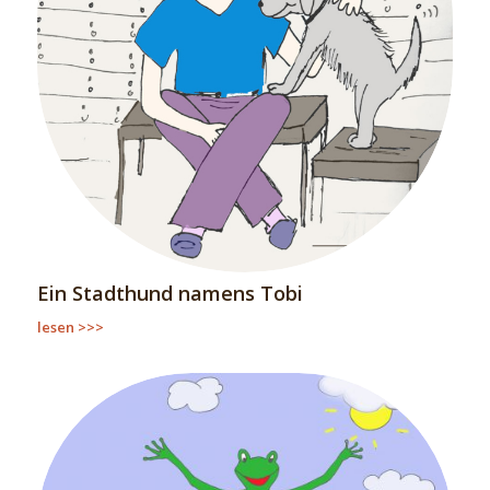
Ein Stadthund namens Tobi
lesen >>>