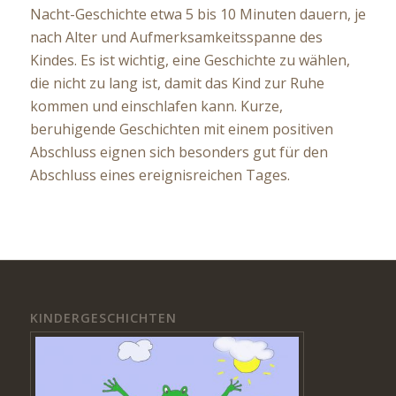
Nacht-Geschichte etwa 5 bis 10 Minuten dauern, je
nach Alter und Aufmerksamkeitsspanne des
Kindes. Es ist wichtig, eine Geschichte zu wählen,
die nicht zu lang ist, damit das Kind zur Ruhe
kommen und einschlafen kann. Kurze,
beruhigende Geschichten mit einem positiven
Abschluss eignen sich besonders gut für den
Abschluss eines ereignisreichen Tages.
KINDERGESCHICHTEN