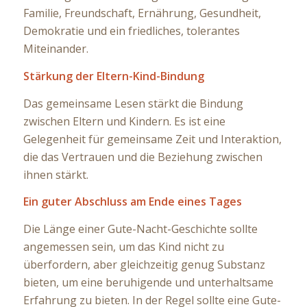
Familie, Freundschaft, Ernährung, Gesundheit,
Demokratie und ein friedliches, tolerantes
Miteinander.
Stärkung der Eltern-Kind-Bindung
Das gemeinsame Lesen stärkt die Bindung
zwischen Eltern und Kindern. Es ist eine
Gelegenheit für gemeinsame Zeit und Interaktion,
die das Vertrauen und die Beziehung zwischen
ihnen stärkt.
Ein guter Abschluss am Ende eines Tages
Die Länge einer Gute-Nacht-Geschichte sollte
angemessen sein, um das Kind nicht zu
überfordern, aber gleichzeitig genug Substanz
bieten, um eine beruhigende und unterhaltsame
Erfahrung zu bieten. In der Regel sollte eine Gute-