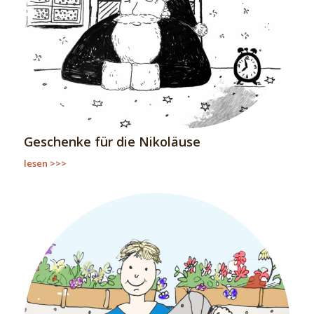
Geschenke für die Nikoläuse
lesen >>>