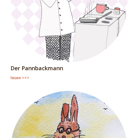
Der Pannbackmann
lesen >>>