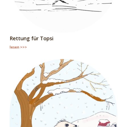
Rettung für Topsi
lesen >>>