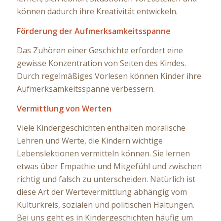
können dadurch ihre Kreativität entwickeln.
Förderung der Aufmerksamkeitsspanne
Das Zuhören einer Geschichte erfordert eine
gewisse Konzentration von Seiten des Kindes.
Durch regelmäßiges Vorlesen können Kinder ihre
Aufmerksamkeitsspanne verbessern.
Vermittlung von Werten
Viele Kindergeschichten enthalten moralische
Lehren und Werte, die Kindern wichtige
Lebenslektionen vermitteln können. Sie lernen
etwas über Empathie und Mitgefühl und zwischen
richtig und falsch zu unterscheiden. Natürlich ist
diese Art der Wertevermittlung abhängig vom
Kulturkreis, sozialen und politischen Haltungen.
Bei uns geht es in Kindergeschichten häufig um