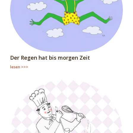
Der Regen hat bis morgen Zeit
lesen >>>