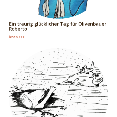
Ein traurig glücklicher Tag für Olivenbauer
Roberto
lesen >>>