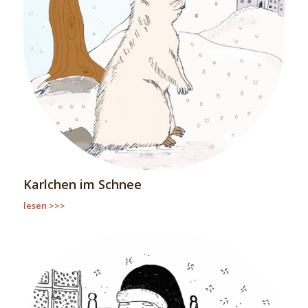
Karlchen im Schnee
lesen >>>