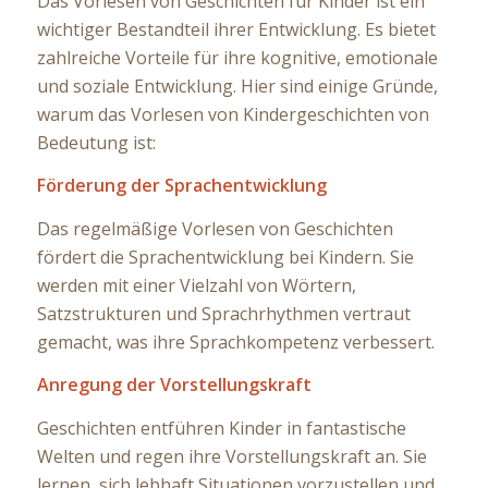
Das Vorlesen von Geschichten für Kinder ist ein
wichtiger Bestandteil ihrer Entwicklung. Es bietet
zahlreiche Vorteile für ihre kognitive, emotionale
und soziale Entwicklung. Hier sind einige Gründe,
warum das Vorlesen von Kindergeschichten von
Bedeutung ist:
Förderung der Sprachentwicklung
Das regelmäßige Vorlesen von Geschichten
fördert die Sprachentwicklung bei Kindern. Sie
werden mit einer Vielzahl von Wörtern,
Satzstrukturen und Sprachrhythmen vertraut
gemacht, was ihre Sprachkompetenz verbessert.
Anregung der Vorstellungskraft
Geschichten entführen Kinder in fantastische
Welten und regen ihre Vorstellungskraft an. Sie
lernen, sich lebhaft Situationen vorzustellen und