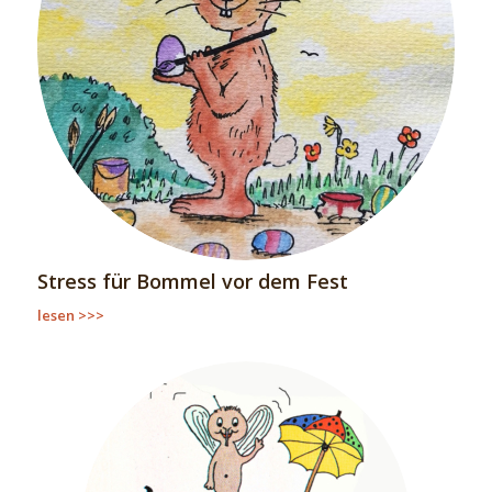
Stress für Bommel vor dem Fest
lesen >>>