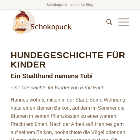
Schokopuck - der süße Blog
HUNDEGESCHICHTE FÜR
KINDER
Ein Stadthund namens Tobi
eine Geschichte für Kinder von Birgit Puck
Hannes wohnte mitten in der Stadt. Seine Wohnung
hatte einen kleinen Balkon, auf dem im Sommer die
Blumen in seinen Pflanzkästen zu einer wahren
Pracht erblühten. Nach der Arbeit saß Hannes gern
auf seinem Balkon, beobachtete die Vögel oder den