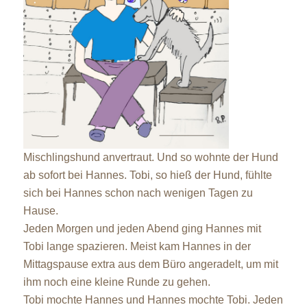
Mischlingshund anvertraut. Und so wohnte der Hund
ab sofort bei Hannes. Tobi, so hieß der Hund, fühlte
sich bei Hannes schon nach wenigen Tagen zu
Hause.
Jeden Morgen und jeden Abend ging Hannes mit
Tobi lange spazieren. Meist kam Hannes in der
Mittagspause extra aus dem Büro angeradelt, um mit
ihm noch eine kleine Runde zu gehen.
Tobi mochte Hannes und Hannes mochte Tobi. Jeden