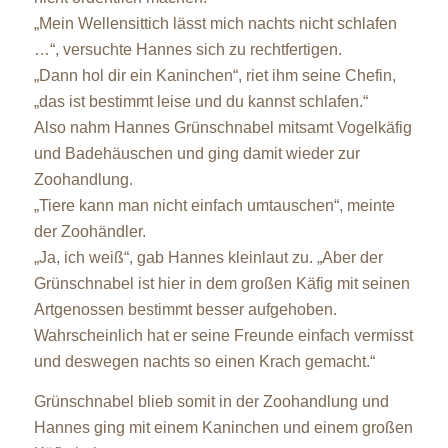
„Mein Wellensittich lässt mich nachts nicht schlafen
…“, versuchte Hannes sich zu rechtfertigen.
„Dann hol dir ein Kaninchen“, riet ihm seine Chefin,
„das ist bestimmt leise und du kannst schlafen.“
Also nahm Hannes Grünschnabel mitsamt Vogelkäfig
und Badehäuschen und ging damit wieder zur
Zoohandlung.
„Tiere kann man nicht einfach umtauschen“, meinte
der Zoohändler.
„Ja, ich weiß“, gab Hannes kleinlaut zu. „Aber der
Grünschnabel ist hier in dem großen Käfig mit seinen
Artgenossen bestimmt besser aufgehoben.
Wahrscheinlich hat er seine Freunde einfach vermisst
und deswegen nachts so einen Krach gemacht.“
Grünschnabel blieb somit in der Zoohandlung und
Hannes ging mit einem Kaninchen und einem großen