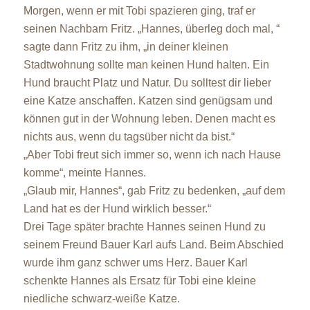
Morgen, wenn er mit Tobi spazieren ging, traf er
seinen Nachbarn Fritz. „Hannes, überleg doch mal, “
sagte dann Fritz zu ihm, „in deiner kleinen
Stadtwohnung sollte man keinen Hund halten. Ein
Hund braucht Platz und Natur. Du solltest dir lieber
eine Katze anschaffen. Katzen sind genügsam und
können gut in der Wohnung leben. Denen macht es
nichts aus, wenn du tagsüber nicht da bist.“
„Aber Tobi freut sich immer so, wenn ich nach Hause
komme“, meinte Hannes.
„Glaub mir, Hannes“, gab Fritz zu bedenken, „auf dem
Land hat es der Hund wirklich besser.“
Drei Tage später brachte Hannes seinen Hund zu
seinem Freund Bauer Karl aufs Land. Beim Abschied
wurde ihm ganz schwer ums Herz. Bauer Karl
schenkte Hannes als Ersatz für Tobi eine kleine
niedliche schwarz-weiße Katze.