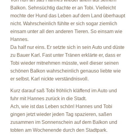
Balkon. Sehnsüchtig dachte er an Tobi. Vielleicht
mochte der Hund das Leben auf dem Land überhaupt
nicht. Wahrscheinlich fühlte er sich sogar ziemlich
einsam unter all den anderen Tieren. So einsam wie
Hannes.
Da half nur eins. Er setzte sich in sein Auto und düste
zu Bauer Karl. Fast unter Tränen erklärte er, dass er
Tobi wieder mitnehmen müsste, weil dieser seinen
schönen Balkon wahrscheinlich genauso liebte wie
er selbst. Karl nickte verständnisvoll.
Kurz darauf saß Tobi fröhlich kläffend im Auto und
fuhr mit Hannes zurück in die Stadt.
Ach, wie ist das Leben schön! Hannes und Tobi
gingen jetzt wieder jeden Tag spazieren, saßen
zusammen im Sonnenschein auf dem Balkon und
tobten am Wochenende durch den Stadtpark.