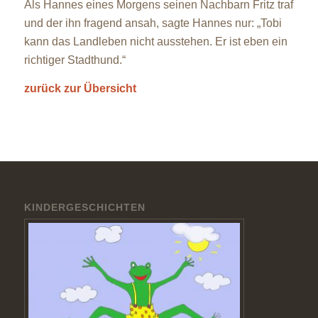
Als Hannes eines Morgens seinen Nachbarn Fritz traf
und der ihn fragend ansah, sagte Hannes nur: „Tobi
kann das Landleben nicht ausstehen. Er ist eben ein
richtiger Stadthund.“
zurück zur Übersicht
KINDERGESCHICHTEN