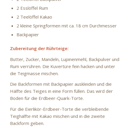
2 Esslöffel Rum
2 Teelöffel Kakao
2 kleine Springformen mit ca. 18 cm Durchmesser
Backpapier
Zubereitung der Rührteige:
Butter, Zucker, Mandeln, Lupinenmehl, Backpulver und
Rum verrühren. Die Kuvertüre fein hacken und unter
die Teigmasse mischen.
Die Backformen mit Backpapier auskleiden und die
Hälfte des Teiges in eine Form füllen. Das wird der
Boden für die Erdbeer-Quark-Torte.
Für die Eierlikör-Erdbeer-Torte die verbleibende
Teighälfte mit Kakao mischen und in die zweite
Backform geben.