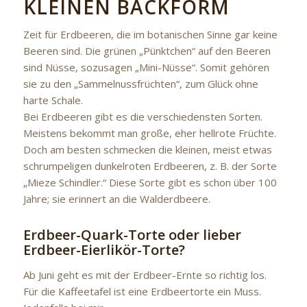
KLEINEN BACKFORM
Zeit für Erdbeeren, die im botanischen Sinne gar keine
Beeren sind. Die grünen „Pünktchen“ auf den Beeren
sind Nüsse, sozusagen „Mini-Nüsse“. Somit gehören
sie zu den „Sammelnussfrüchten“, zum Glück ohne
harte Schale.
Bei Erdbeeren gibt es die verschiedensten Sorten.
Meistens bekommt man große, eher hellrote Früchte.
Doch am besten schmecken die kleinen, meist etwas
schrumpeligen dunkelroten Erdbeeren, z. B. der Sorte
„Mieze Schindler.“ Diese Sorte gibt es schon über 100
Jahre; sie erinnert an die Walderdbeere.
Erdbeer-Quark-Torte oder lieber
Erdbeer-Eierlikör-Torte?
Ab Juni geht es mit der Erdbeer-Ernte so richtig los.
Für die Kaffeetafel ist eine Erdbeertorte ein Muss.