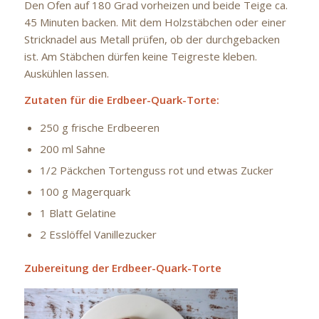
Den Ofen auf 180 Grad vorheizen und beide Teige ca.
45 Minuten backen. Mit dem Holzstäbchen oder einer
Stricknadel aus Metall prüfen, ob der durchgebacken
ist. Am Stäbchen dürfen keine Teigreste kleben.
Auskühlen lassen.
Zutaten für die Erdbeer-Quark-Torte:
250 g frische Erdbeeren
200 ml Sahne
1/2 Päckchen Tortenguss rot und etwas Zucker
100 g Magerquark
1 Blatt Gelatine
2 Esslöffel Vanillezucker
Zubereitung der Erdbeer-Quark-Torte