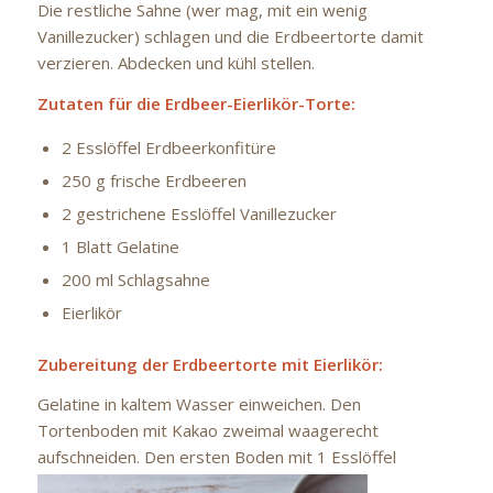
Die restliche Sahne (wer mag, mit ein wenig
Vanillezucker) schlagen und die Erdbeertorte damit
verzieren. Abdecken und kühl stellen.
Zutaten für die Erdbeer-Eierlikör-Torte:
2 Esslöffel Erdbeerkonfitüre
250 g frische Erdbeeren
2 gestrichene Esslöffel Vanillezucker
1 Blatt Gelatine
200 ml Schlagsahne
Eierlikör
Zubereitung der Erdbeertorte mit Eierlikör:
Gelatine in kaltem Wasser einweichen. Den
Tortenboden mit Kakao zweimal waagerecht
aufschneiden. Den ersten Boden
mit 1 Esslöffel