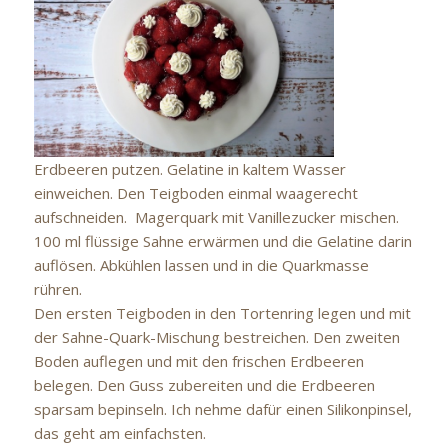
Erdbeeren putzen. Gelatine in kaltem Wasser
einweichen. Den Teigboden einmal waagerecht
aufschneiden. Magerquark mit Vanillezucker mischen.
100 ml flüssige Sahne erwärmen und die Gelatine darin
auflösen. Abkühlen lassen und in die Quarkmasse
rühren.
Den ersten Teigboden in den Tortenring legen und mit
der Sahne-Quark-Mischung bestreichen. Den zweiten
Boden auflegen und mit den frischen Erdbeeren
belegen. Den Guss zubereiten und die Erdbeeren
sparsam bepinseln. Ich nehme dafür einen Silikonpinsel,
das geht am einfachsten.