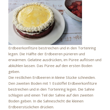
Erdbeerkonfitüre bestreichen und in den Tortenring
legen. Die Hälfte der Erdbeeren pürieren und
erwärmen. Gelatine ausdrücken, im Püree auflösen und
abkühlen lassen. Das Püree auf den ersten Boden
geben.
Die restlichen Erdbeeren in kleine Stücke schneiden.
Den zweiten Boden mit 1 Esslöffel Erdbeerkonfitüre
bestreichen und in den Tortenring legen. Die Sahne
schlagen und einen Teil der Sahne auf den zweiten
Boden geben. In die Sahneschicht die kleinen
Erdbeerstückchen drücken.