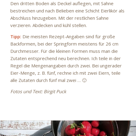
Den dritten Boden als Deckel auflegen, mit Sahne
bestreichen und nach Belieben eine Schicht Eierlikör als
Abschluss hinzugeben. Mit der restlichen Sahne
verzieren. Abdecken und kühl stellen.
Tipp:
Die meisten Rezept-Angaben sind für große
Backformen, bei der Springform meistens für 26 cm
Durchmesser. Für die kleinen Formen muss man die
Zutaten entsprechend neu berechnen. Ich teile in der
Regel die Mengenangaben durch zwei. Bei ungerader
Eier-Menge, z. B. fünf, rechne ich mit zwei Eiern, teile
alle Zutaten durch fünf mal zwei … 🙂
Fotos und Text: Birgit Puck