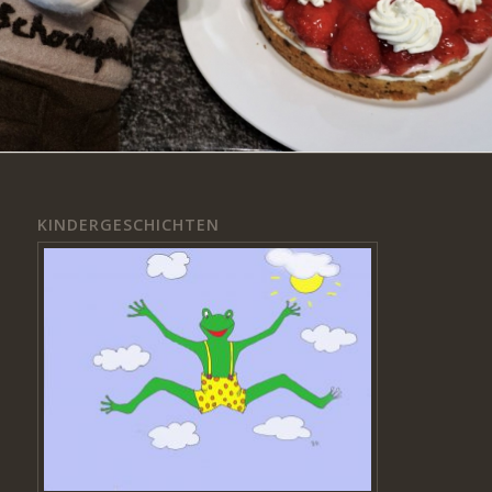
KINDERGESCHICHTEN