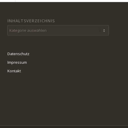
INHALTSVERZEICHNIS
Inhaltsverzeichnis
Datenschutz
Impressum
Kontakt