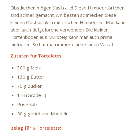
Obstkuchen mögen (fast) alle! Diese Himbeertörtchen
sind schnell gemacht. Am besten schmecken diese
kleinen Obstküchlein mit frischen Himbeeren. Man kann
aber auch tiefgeforene verwenden. Die kleinen
Tortenböden aus Mürbteig kann man auch prima
einfrieren. So hat man immer einen kleinen Vorrat.
Zutaten
für Torteletts:
300 g Mehl
130 g Butter
75 g Zucker
1 Ei (Größe L)
Prise Salz
50 g geriebene Mandeln
Belag für 6 Torteletts: