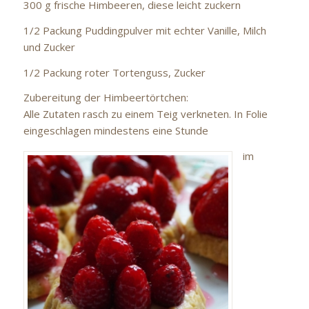
300 g frische Himbeeren, diese leicht zuckern
1/2 Packung Puddingpulver mit echter Vanille, Milch
und Zucker
1/2 Packung roter Tortenguss, Zucker
Zubereitung der Himbeertörtchen:
Alle Zutaten rasch zu einem Teig verkneten. In Folie
eingeschlagen mindestens eine Stunde
im