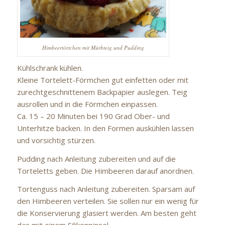
Himbeertörtchen mit Mürbteig und Pudding
Kühlschrank kühlen.
Kleine Tortelett-Förmchen gut einfetten oder mit
zurechtgeschnittenem Backpapier auslegen. Teig
ausrollen und in die Förmchen einpassen.
Ca. 15 – 20 Minuten bei 190 Grad Ober- und
Unterhitze backen. In den Formen auskühlen lassen
und vorsichtig stürzen.
Pudding nach Anleitung zubereiten und auf die
Torteletts geben. Die Himbeeren darauf anordnen.
Tortenguss nach Anleitung zubereiten. Sparsam auf
den Himbeeren verteilen. Sie sollen nur ein wenig für
die Konservierung glasiert werden. Am besten geht