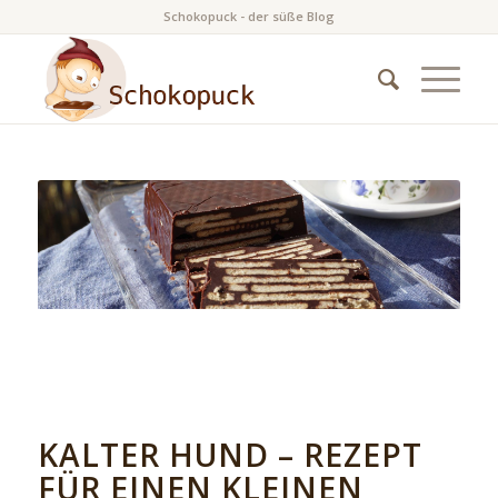
Schokopuck - der süße Blog
KALTER HUND – REZEPT
FÜR EINEN KLEINEN