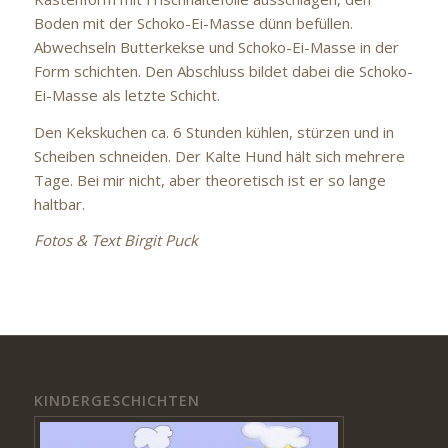
Boden mit der Schoko-Ei-Masse dünn befüllen.
Abwechseln Butterkekse und Schoko-Ei-Masse in der
Form schichten. Den Abschluss bildet dabei die Schoko-
Ei-Masse als letzte Schicht.
Den Kekskuchen ca. 6 Stunden kühlen, stürzen und in
Scheiben schneiden. Der Kalte Hund hält sich mehrere
Tage. Bei mir nicht, aber theoretisch ist er so lange
haltbar.
Fotos & Text Birgit Puck
KINDERGESCHICHTEN