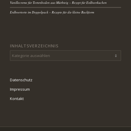
Vanillecreme für Tortenboden aus Mürbteig – Rezept für Erdbeerkuchen
Erdbeertorte im Doppelpack – Rezepte für die kleine Backform
INHALTSVERZEICHNIS
Inhaltsverzeichnis
Datenschutz
Impressum
Kontakt