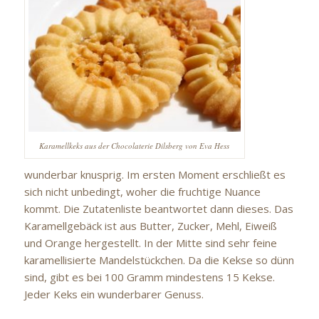
Karamellkeks aus der Chocolaterie Dilsberg von Eva Hess
wunderbar knusprig. Im ersten Moment erschließt es
sich nicht unbedingt, woher die fruchtige Nuance
kommt. Die Zutatenliste beantwortet dann dieses. Das
Karamellgebäck ist aus Butter, Zucker, Mehl, Eiweiß
und Orange hergestellt. In der Mitte sind sehr feine
karamellisierte Mandelstückchen. Da die Kekse so dünn
sind, gibt es bei 100 Gramm mindestens 15 Kekse.
Jeder Keks ein wunderbarer Genuss.