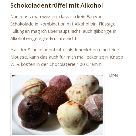
Schokoladentrüffel mit Alkohol
Nun muss man wissen, dass ich kein Fan von
Schokolade in Kombination mit Alkohol bin. Flüssige
Füllungen mag ich überhaupt nicht, auch glibbrige in
Alkohol eingelegte Früchte nicht.
Hat der Schokoladentrüffel als Innenleben eine feine
Mousse, kann das auch für mich mal lecker sein. Knapp
7.- € kosten in der Chocolaterie 100 Gramm.
Drei