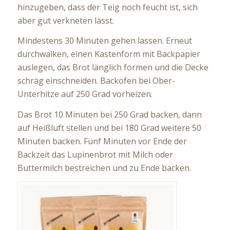
hinzugeben, dass der Teig noch feucht ist, sich
aber gut verkneten lässt.
Mindestens 30 Minuten gehen lassen. Erneut
durchwalken, einen Kastenform mit Backpapier
auslegen, das Brot länglich formen und die Decke
schräg einschneiden. Backofen bei Ober-
Unterhitze auf 250 Grad vorheizen.
Das Brot 10 Minuten bei 250 Grad backen, dann
auf Heißluft stellen und bei 180 Grad weitere 50
Minuten backen. Fünf Minuten vor Ende der
Backzeit das Lupinenbrot mit Milch oder
Buttermilch bestreichen und zu Ende backen.