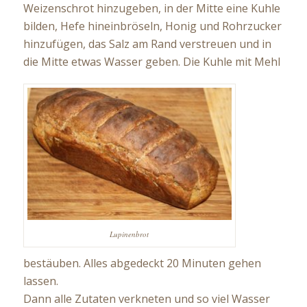
Weizenschrot hinzugeben, in der Mitte eine Kuhle
bilden, Hefe hineinbröseln, Honig und Rohrzucker
hinzufügen, das Salz am Rand verstreuen und in
die Mitte etwas Wasser geben. Die Kuhle mit Mehl
Lupinenbrot
bestäuben. Alles abgedeckt 20 Minuten gehen
lassen.
Dann alle Zutaten verkneten und so viel Wasser