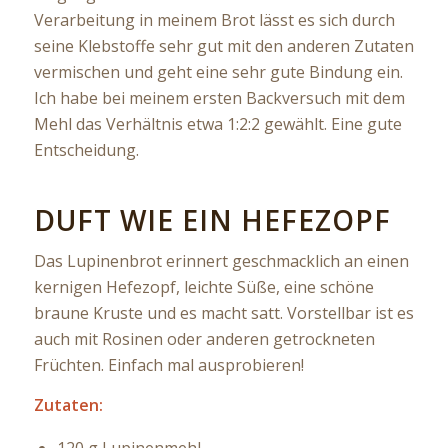
Verarbeitung in meinem Brot lässt es sich durch
seine Klebstoffe sehr gut mit den anderen Zutaten
vermischen und geht eine sehr gute Bindung ein.
Ich habe bei meinem ersten Backversuch mit dem
Mehl das Verhältnis etwa 1:2:2 gewählt. Eine gute
Entscheidung.
DUFT WIE EIN HEFEZOPF
Das Lupinenbrot erinnert geschmacklich an einen
kernigen Hefezopf, leichte Süße, eine schöne
braune Kruste und es macht satt. Vorstellbar ist es
auch mit Rosinen oder anderen getrockneten
Früchten. Einfach mal ausprobieren!
Zutaten:
120 g Lupinenmehl