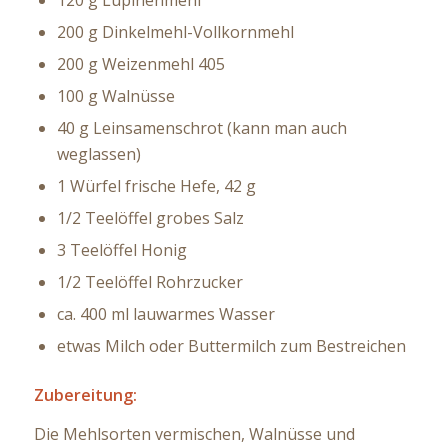
200 g Dinkelmehl-Vollkornmehl
200 g Weizenmehl 405
100 g Walnüsse
40 g Leinsamenschrot (kann man auch
weglassen)
1 Würfel frische Hefe, 42 g
1/2 Teelöffel grobes Salz
3 Teelöffel Honig
1/2 Teelöffel Rohrzucker
ca. 400 ml lauwarmes Wasser
etwas Milch oder Buttermilch zum Bestreichen
Zubereitung:
Die Mehlsorten vermischen, Walnüsse und