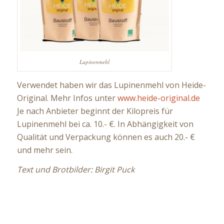
Lupinenmehl
Verwendet haben wir das Lupinenmehl von Heide-
Original. Mehr Infos unter
www.heide-original.de
Je nach Anbieter beginnt der Kilopreis für
Lupinenmehl bei ca. 10.- €. In Abhängigkeit von
Qualität und Verpackung können es auch 20.- €
und mehr sein.
Text und Brotbilder: Birgit Puck