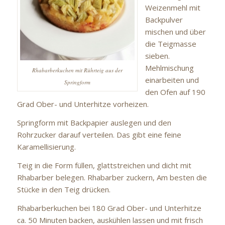
Weizenmehl mit
Backpulver
mischen und über
die Teigmasse
sieben.
Mehlmischung
Rhabarberkuchen mit Rührteig aus der
einarbeiten und
Springform
den Ofen auf 190
Grad Ober- und Unterhitze vorheizen.
Springform mit Backpapier auslegen und den
Rohrzucker darauf verteilen. Das gibt eine feine
Karamellisierung.
Teig in die Form füllen, glattstreichen und dicht mit
Rhabarber belegen. Rhabarber zuckern, Am besten die
Stücke in den Teig drücken.
Rhabarberkuchen bei 180 Grad Ober- und Unterhitze
ca. 50 Minuten backen, auskühlen lassen und mit frisch