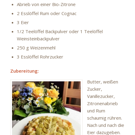
Abrieb von einer Bio-Zitrone
2 Esslöffel Rum oder Cognac
3 Eier
1/2 Teelöffel Backpulver oder 1 Teelöffel
Weinsteinbackpulver
250 g Weizenmehl
3 Esslöffel Rohrzucker
Zubereitung:
Butter, weißen
Zucker,
Vanillezucker,
Zitronenabrieb
und Rum
schaumig rühren.
Nach und nach die
Eier dazugeben.