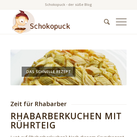
Schokopuck - der süße Blog
DAS SCHNELLE REZEPT
Zeit für Rhabarber
RHABARBERKUCHEN MIT
RÜHRTEIG