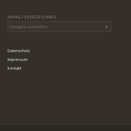
INHALTSVERZEICHNIS
Inhaltsverzeichnis
Datenschutz
Impressum
Kontakt